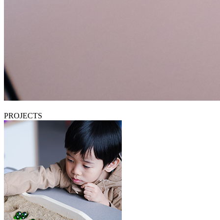
PROJECTS