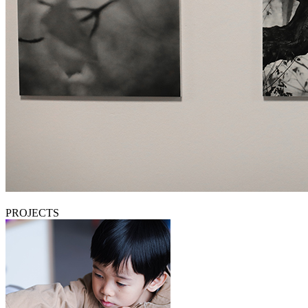
PROJECTS