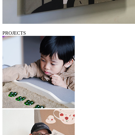
PROJECTS