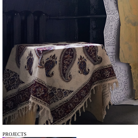
PROJECTS