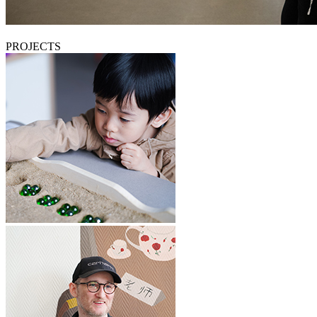
PROJECTS