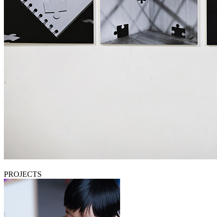
PROJECTS