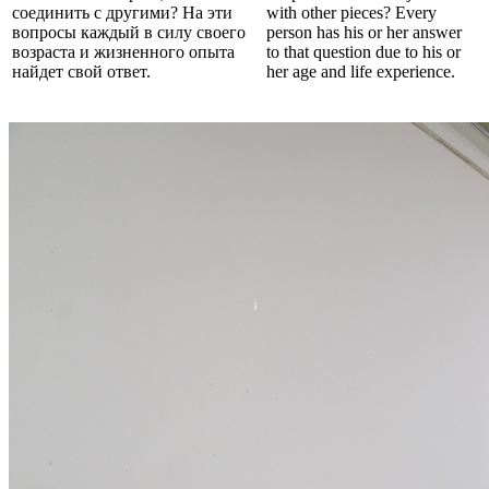
соединить с другими? На эти
with other pieces? Every
вопросы каждый в силу своего
person has his or her answer
возраста и жизненного опыта
to that question due to his or
найдет свой ответ.
her age and life experience.⁠