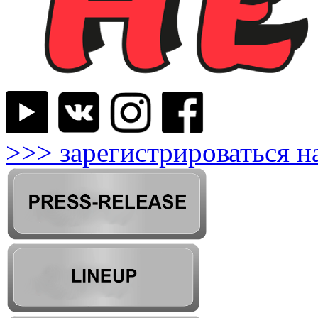
>>> зарегистрироваться н