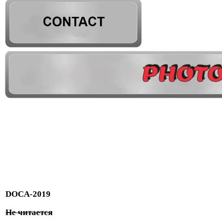
DOCA-2019
Не читается