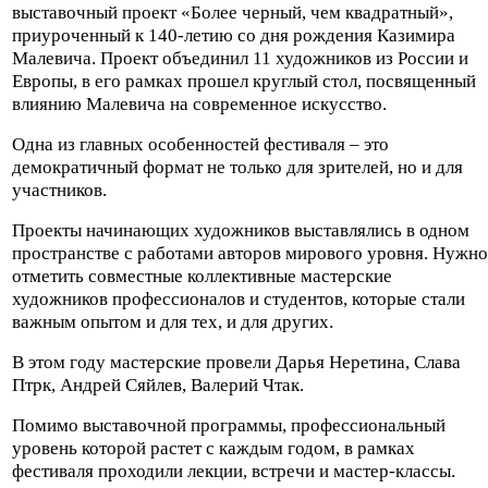
выставочный проект «Более черный, чем квадратный»,
приуроченный к 140-летию со дня рождения Казимира
Малевича. Проект объединил 11 художников из России и
Европы, в его рамках прошел круглый стол, посвященный
влиянию Малевича на современное искусство.
Одна из главных особенностей фестиваля – это
демократичный формат не только для зрителей, но и для
участников.
Проекты начинающих художников выставлялись в одном
пространстве с работами авторов мирового уровня. Нужно
отметить совместные коллективные мастерские
художников профессионалов и студентов, которые стали
важным опытом и для тех, и для других.
В этом году мастерские провели Дарья Неретина, Слава
Птрк, Андрей Сяйлев, Валерий Чтак.
Помимо выставочной программы, профессиональный
уровень которой растет с каждым годом, в рамках
фестиваля проходили лекции, встречи и мастер-классы.