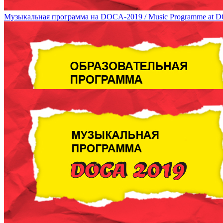
Музыкальная программа на DOCA-2019 / Music Programme at 
Образовательная программа DOCA 2019 / DOCA 2019 Education