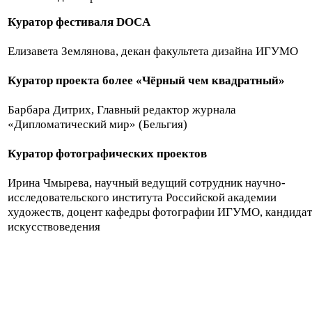
Куратор фестиваля DOCA
Елизавета Землянова, декан факультета дизайна ИГУМО
Куратор проекта более «Чёрный чем квадратный»
Барбара Дитрих, Главный редактор журнала
«Дипломатический мир» (Бельгия)
Куратор фотографических проектов
Ирина Чмырева, научный ведущий сотрудник научно-
исследовательского института Российской академии
художеств, доцент кафедры фотографии ИГУМО, кандидат
искусствоведения