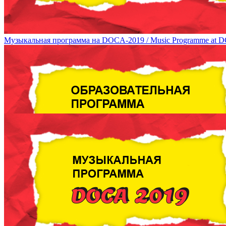
Музыкальная программа на DOCA-2019 / Music Programme at 
Образовательная программа DOCA 2019 / DOCA 2019 Education