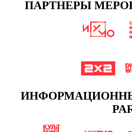
ПАРТНЕРЫ МЕРОП
ИНФОРМАЦИОННЫЕ
PA