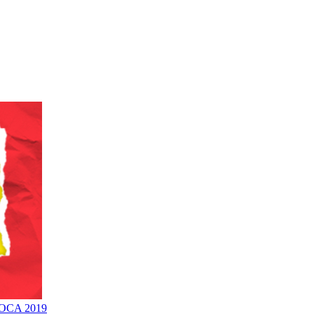
DOCA 2019