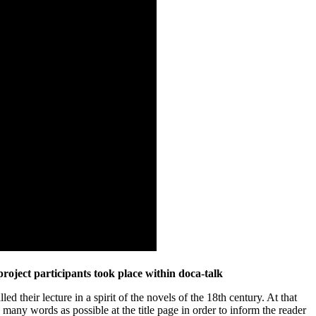
project participants took place within doca-talk
lled their lecture in a spirit of the novels of the 18th century. At that
 many words as possible at the title page in order to inform the reader