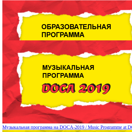
Образовательная программа DOCA 2019 / DOCA 2019 Education
Музыкальная программа на DOCA-2019 / Music Programme at 