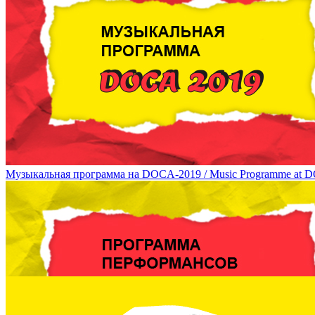
Образовательная программа DOCA 2019 / DOCA 2019 Education
Музыкальная программа на DOCA-2019 / Music Programme at 