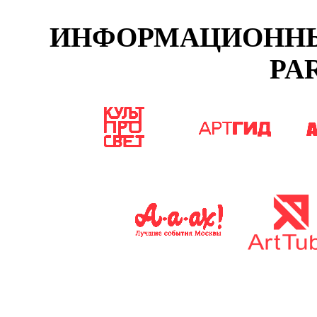
ИНФОРМАЦИОННЫЕ
PA