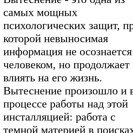
самых мощных
психологических защит, п
которой невыносимая
информация не осознается
человеком, но продолжает
влиять на его жизнь.
Вытеснение произошло и 
процессе работы над этой
инсталляцией: работа с
темной материей в поиска