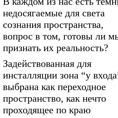
В каждом из нас есть темн
недосягаемые для света
сознания пространства,
вопрос в том, готовы ли м
признать их реальность?
Задействованная для
инсталляции зона “у входа
выбрана как переходное
пространство, как нечто
проходящее по краю