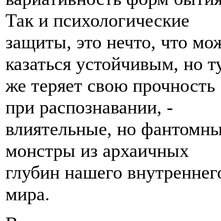
Так и психологические
защиты, это нечто, что мо
казаться устойчивым, но т
же теряет свою прочность
при распознавании, -
влиятельные, но фантомн
монстры из архаичных
глубин нашего внутреннег
мира.