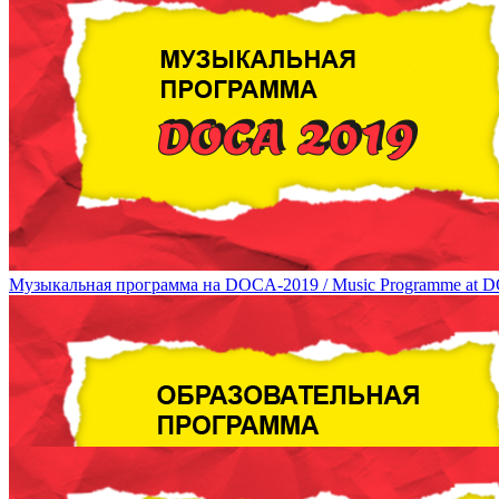
Музыкальная программа на DOCA-2019 / Music Programme at 