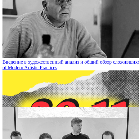
6 декабря конференция «Почему цветы не растут сквозь асфальт?
Введение в художественный анализ и общий обзор сложившихся с
of Modern Artistic Practices