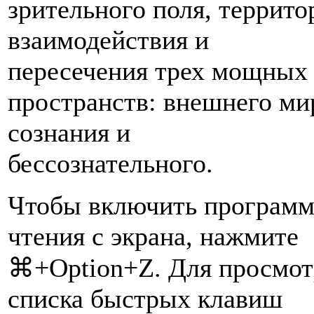
зрительного поля, террито
взаимодействия и
пересечения трех мощных
пространств: внешнего ми
сознания и
бессознательного.
Чтобы включить програм
чтения с экрана, нажмите
⌘+Option+Z. Для просмот
списка быстрых клавиш