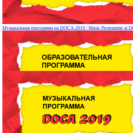
Музыкальная программа на DOCA-2019 / Music Programme at 
Образовательная программа DOCA 2019 / DOCA 2019 Education