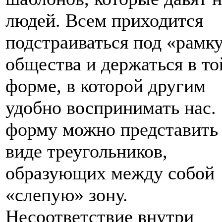
людей. Всем приходится
подстраиваться под «рамк
общества и держаться в то
форме, в которой другим
удобно воспринимать нас.
форму можно представить
виде треугольников,
образующих между собой
«слепую» зону.
Несоответствие внутри