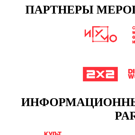
ПАРТНЕРЫ МЕРОП
ИНФОРМАЦИОННЫЕ
PA