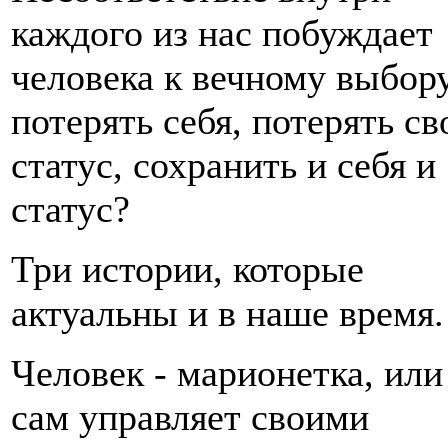
каждого из нас побуждает
человека к вечному выбору
потерять себя, потерять св
статус, сохранить и себя и
статус?
Три истории, которые
актуальны и в наше время.
Человек - марионетка, или
сам управляет своими