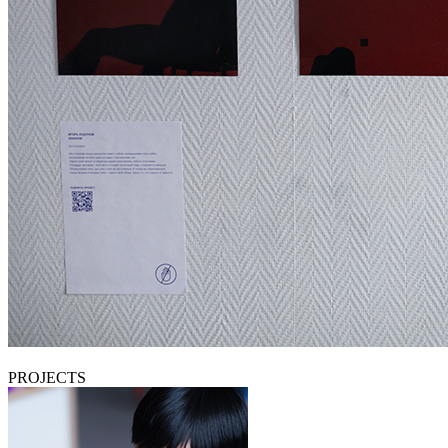
PROJECTS