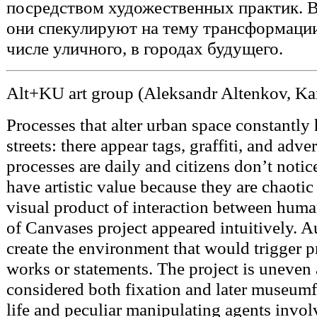
посредством художественных практик. В
они спекулируют на тему трансформации
числе уличного, в городах будущего.
Alt+KU art group (Aleksandr Altenkov, K
Processes that alter urban space constant
streets: there appear tags, graffiti, and adv
processes are daily and citizens don’t notic
have artistic value because they are chaoti
visual product of interaction between human
of Canvases project appeared intuitively. A
create the environment that would trigger p
works or statements. The project is uneven
considered both fixation and later museumf
life and peculiar manipulating agents invo