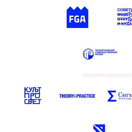
ИНФОРМАЦИОННЫЕ П