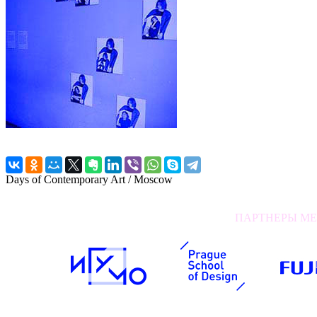
Days of Contemporary Art / Moscow
ПАРТНЕРЫ МЕР