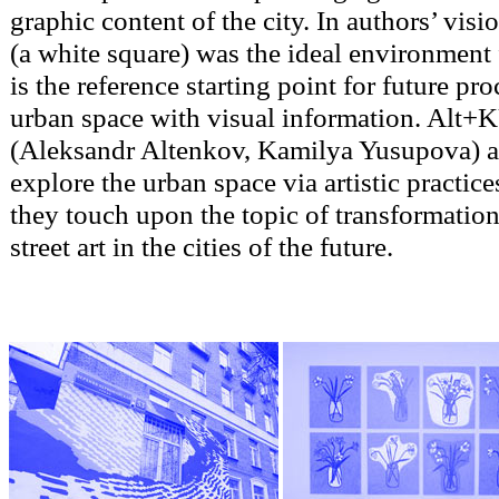
graphic content of the city. In authors’ visi
(a white square) was the ideal environment 
is the reference starting point for future pro
urban space with visual information. Alt+
(Aleksandr Altenkov, Kamilya Yusupova) ar
explore the urban space via artistic practice
they touch upon the topic of transformation
street art in the cities of the future.