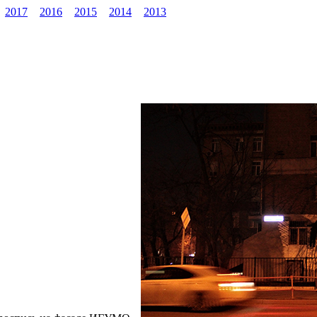
2017
2016
2015
2014
2013