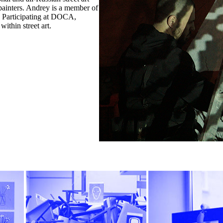
painters. Andrey is a member of
. Participating at DOCA,
within street art.