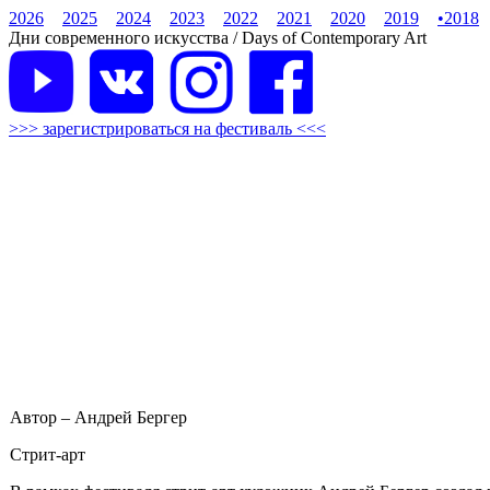
2026
2025
2024
2023
2022
2021
2020
2019
•
2018
Дни современного искусства / Days of Contemporary Art
>>> зарегистрироваться на фестиваль <<<
Автор – Андрей Бергер
Стрит-арт