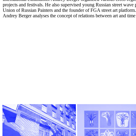
projects and festivals. He also supervised young Russian street wave 
Union of Russian Painters and the founder of FGA street art platform
Andrey Berger analyses the concept of relations between art and time 