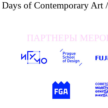
Days of Contemporary Art
ПАРТНЕРЫ МЕРОП