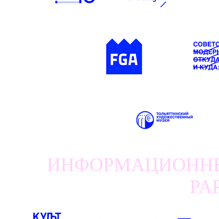
ИНФОРМАЦИОННЫЕ
PA