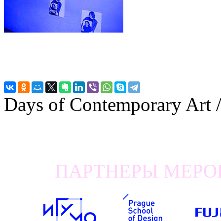
Days of Contemporary Art
ПАРТНЕРЫ МЕРОП