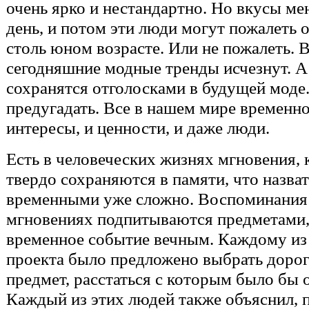
очень ярко и нестандартно. Но вкусы м
день, и потом эти люди могут пожалеть 
столь юном возрасте. Или не пожалеть. 
сегодняшние модные тренды исчезнут. А
сохранятся отголосками в будущей моде.
предугадать. Все в нашем мире временно
интересы, и ценности, и даже люди.
Есть в человеческих жизнях мгновения, 
твердо сохраняются в памяти, что назва
временными уже сложно. Воспоминания 
мгновениях подпитываются предметами,
временное событие вечным. Каждому из 
проекта было предложено выбрать дорог
предмет, расстаться с которым было бы 
Каждый из этих людей также объяснил, 