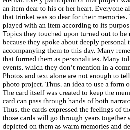
an item dear to his or her heart. Everyone 
that trinket was so dear for their memories.
played with an item according to its purpos
Topics they touched upon turned out to be
because they spoke about deeply personal 
accompanying them to this day. Many re
that formed them as personalities. Many tol
events, which they don’t mention in a com
Photos and text alone are not enough to tell 
photo project. Thus, an idea to use a form o
The card itself was created to keep the mem
card can pass through hands of both narrat
Thus, the cards expressed the feelings of t
those cards will go through years together 
depicted on them as warm memories and dea