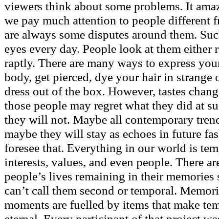
viewers think about some problems. It amaz
we pay much attention to people different 
are always some disputes around them. Su
eyes every day. People look at them either 
raptly. There are many ways to express your
body, get pierced, dye your hair in strange 
dress out of the box. However, tastes chang
those people may regret what they did at s
they will not. Maybe all contemporary trend
maybe they will stay as echoes in future fa
foresee that. Everything in our world is tem
interests, values, and even people. There a
people’s lives remaining in their memories 
can’t call them second or temporal. Memori
moments are fuelled by items that make te
eternal. Every participant of that project w