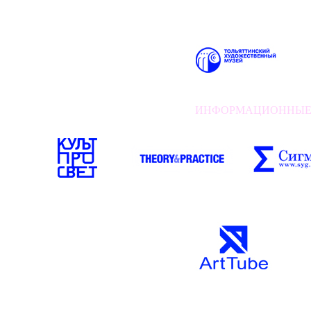
ИНФОРМАЦИОННЫЕ П