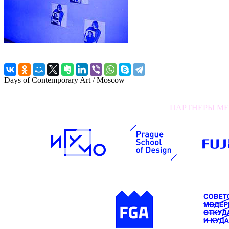
Days of Contemporary Art / Moscow
ПАРТНЕРЫ МЕР