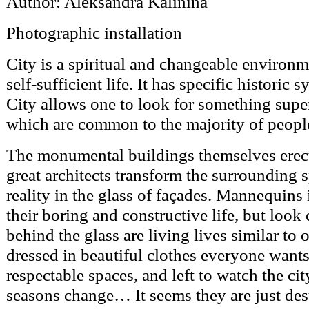
Author: Aleksandra Kalinina
Photographic installation
City is a spiritual and changeable environm
self-sufficient life. It has specific historic
City allows one to look for something super
which are common to the majority of peopl
The monumental buildings themselves erect
great architects transform the surrounding 
reality in the glass of façades. Mannequins
their boring and constructive life, but loo
behind the glass are living lives similar to 
dressed in beautiful clothes everyone wants
respectable spaces, and left to watch the cit
seasons change… It seems they are just des