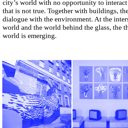
city’s world with no opportunity to interact
that is not true. Together with buildings, t
dialogue with the environment. At the inters
world and the world behind the glass, the th
world is emerging.