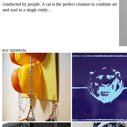
conducted by people. A cat is the perfect creature to combine art
and soul in a single entity…
все проекты