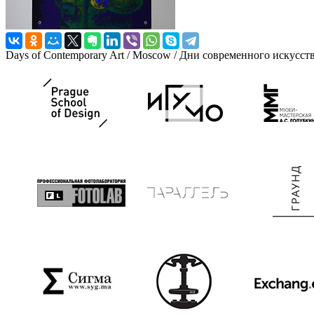
Days of Contemporary Art / Moscow / Дни современного искусст