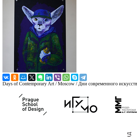
Days of Contemporary Art / Moscow / Дни современного искусст