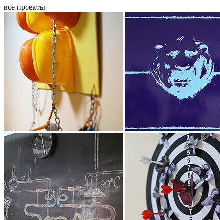
все проекты