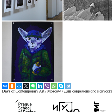
Days of Contemporary Art / Moscow / Дни современного искусст