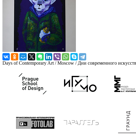
Days of Contemporary Art / Moscow / Дни современного искусст