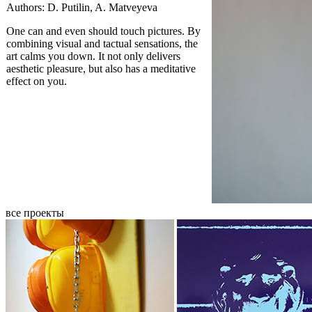
Authors: D. Putilin, A. Matveyeva
One can and even should touch pictures. By
combining visual and tactual sensations, the
art calms you down. It not only delivers
aesthetic pleasure, but also has a meditative
effect on you.
все проекты