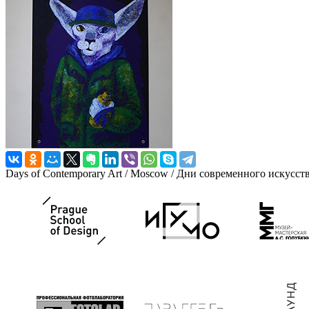
Days of Contemporary Art / Moscow / Дни современного искусст