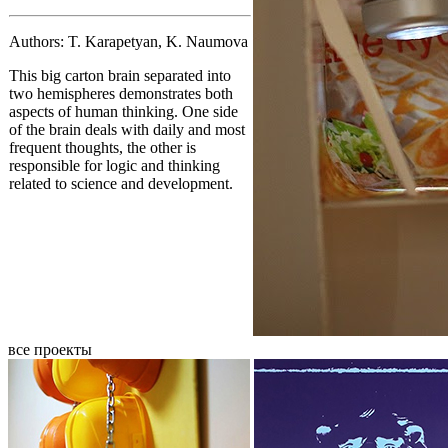
Authors: T. Karapetyan, K. Naumova
This big carton brain separated into
two hemispheres demonstrates both
aspects of human thinking. One side
of the brain deals with daily and most
frequent thoughts, the other is
responsible for logic and thinking
related to science and development.
все проекты