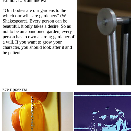
Author: L. Kalinnikova
“Our bodies are our gardens to the
which our wills are gardeners” (W.
Shakespeare). Every person can be
beautiful, it only takes a desire. So as
not to be an abandoned garden, every
person has to own a strong gardener of
a will. If you want to grow your
character, you should look after it and
be patient.
все проекты