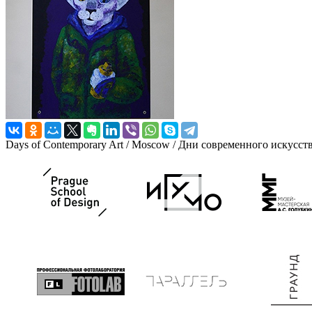
Days of Contemporary Art / Moscow / Дни современного искусст