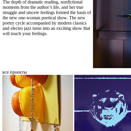
The depth of dramatic reading, nonfictional
moments from the author’s life, and her true
struggle and sincere feelings formed the basis of
the new one-woman poetical show. The new
poetry cycle accompanied by modern classics
and electro jazz turns into an exciting show that
will touch your feelings.
все проекты