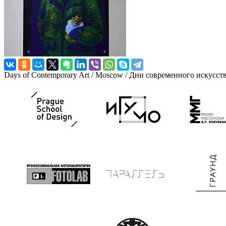
Days of Contemporary Art / Moscow / Дни современного искусст