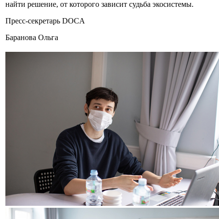
найти решение, от которого зависит судьба экосистемы.
Пресс-секретарь DOCA
Баранова Ольга