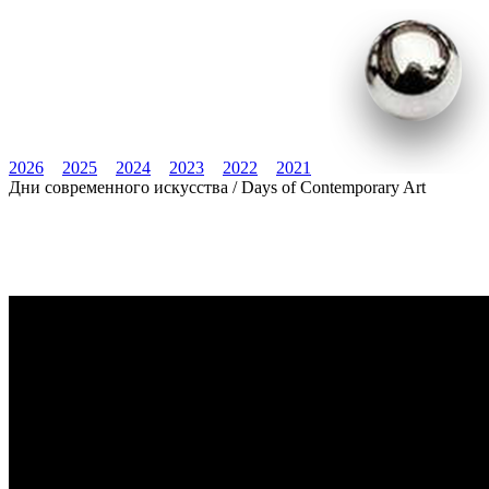
2026
2025
2024
2023
2022
2021
Дни современного искусства / Days of Contemporary Art