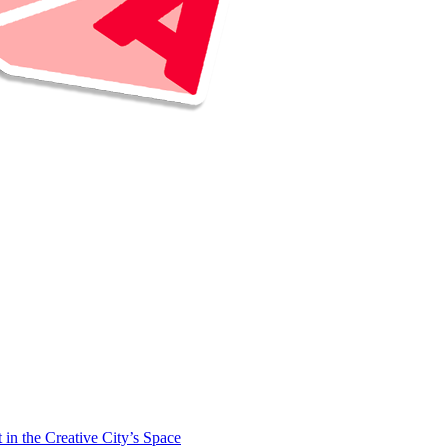
 the Creative City’s Space