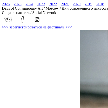
2026
2025
2024
2023
2022
2021
2020
2019
2018
Days of Contemporary Art / Moscow / Дни современного искусст
Социальная сеть / Social Network
>>> зарегистрироваться на фестиваль <<<