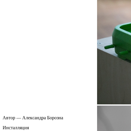
Автор — Александра Борозна
Инсталляция