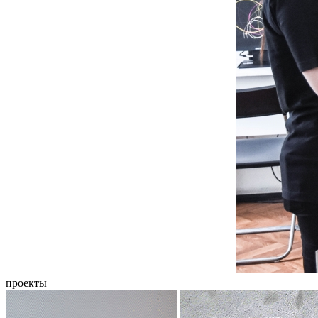
проекты