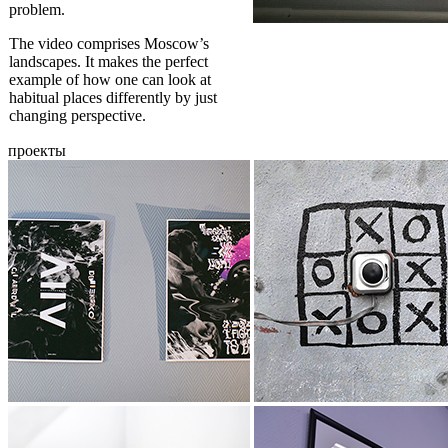
problem.
The video comprises Moscow’s
landscapes. It makes the perfect
example of how one can look at
habitual places differently by just
changing perspective.
проекты