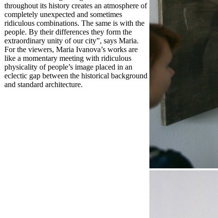
throughout its history creates an atmosphere of
completely unexpected and sometimes
ridiculous combinations. The same is with the
people. By their differences they form the
extraordinary unity of our city”, says Maria.
For the viewers, Maria Ivanova’s works are
like a momentary meeting with ridiculous
physicality of people’s image placed in an
eclectic gap between the historical background
and standard architecture.