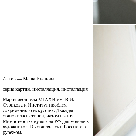
Автор — Маша Иванова
серия картин, инсталляция, инсталляция
Мария окончила МГАХИ им. В.И.
Сурикова и Институт проблем
современного искусства. Дважды
становилась стипендиатом гранта
Министерства культуры РФ для молодых
художников. Выставлялась в России и за
рубежом.