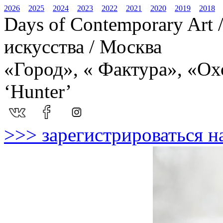
2026
2025
2024
2023
2022
2021
2020
2019
2018
Days of Contemporary Art
искусства / Москва
«Город», « Фактура», «Охот
‘Hunter’
>>> зарегистрироваться н