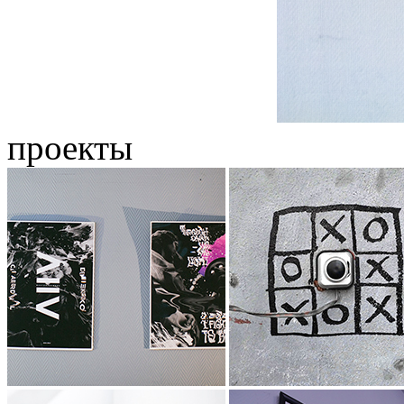
проекты