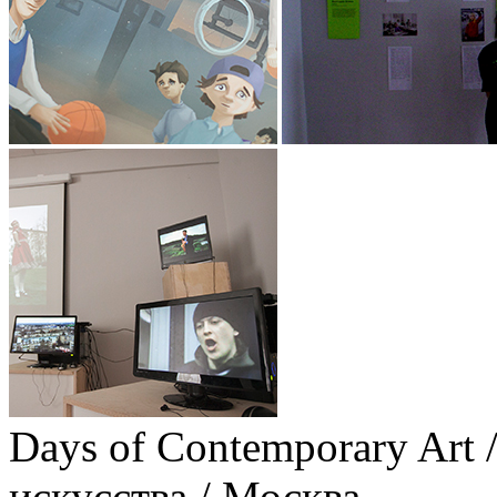
Days of Contemporary Art
искусства / Москва