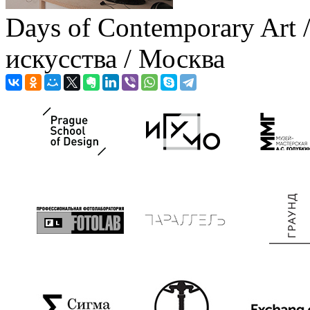
Days of Contemporary Art
искусства / Москва