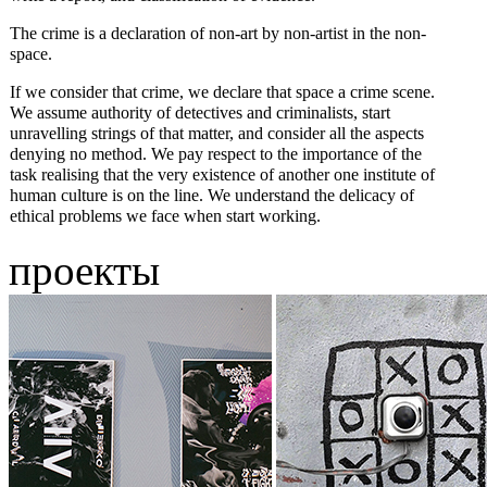
The crime is a declaration of non-art by non-artist in the non-
space.
If we consider that crime, we declare that space a crime scene.
We assume authority of detectives and criminalists, start
unravelling strings of that matter, and consider all the aspects
denying no method. We pay respect to the importance of the
task realising that the very existence of another one institute of
human culture is on the line. We understand the delicacy of
ethical problems we face when start working.
проекты