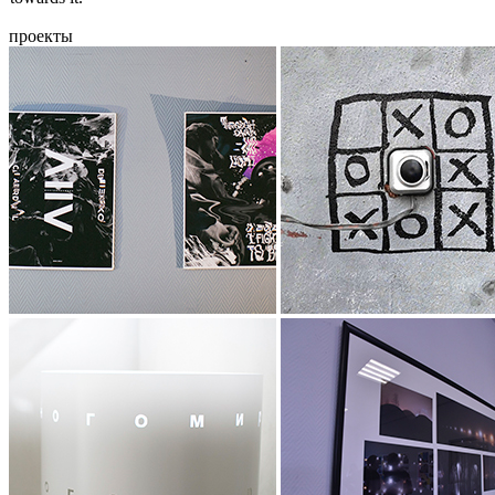
проекты