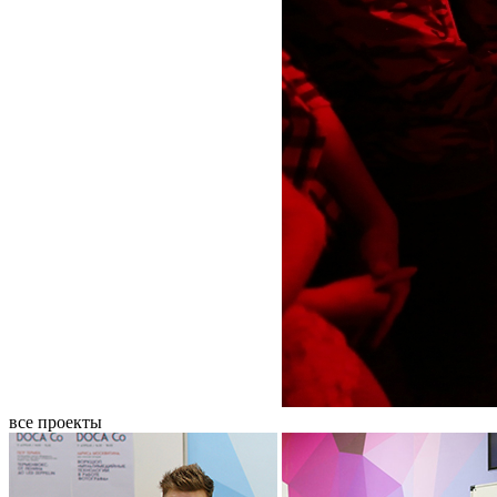
все проекты