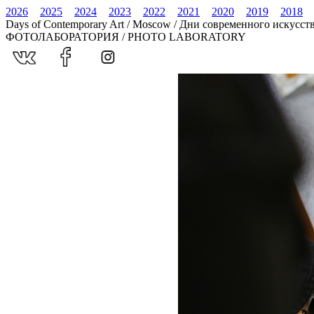
2026
2025
2024
2023
2022
2021
2020
2019
2018
Days of Contemporary Art / Moscow / Дни современного искусст
ФОТОЛАБОРАТОРИЯ / PHOTO LABORATORY