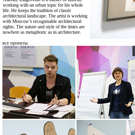
working with an urban topic for his whole
life. He keeps the tradition of classic
architectural landscape. The artist is working
with Moscow’s recognisable architectural
sights. The nature and style of the times are
nowhere as metaphoric as in architecture.
все проекты