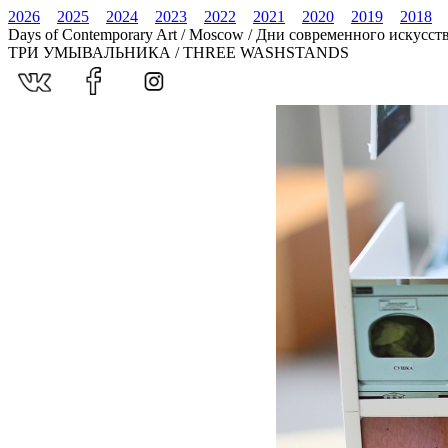
2026
2025
2024
2023
2022
2021
2020
2019
2018
Days of Contemporary Art / Moscow / Дни современного искусст
ТРИ УМЫВАЛЬНИКА / THREE WASHSTANDS