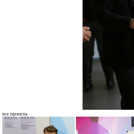
все проекты