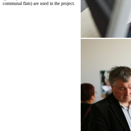
communal flats) are used in the project.