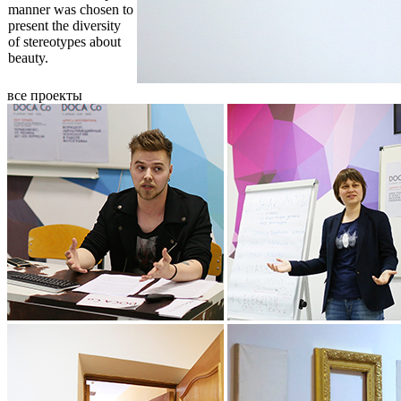
manner was chosen to
present the diversity
of stereotypes about
beauty.
все проекты