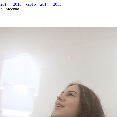
2017
2016
•
2015
2014
2013
ва / Москва