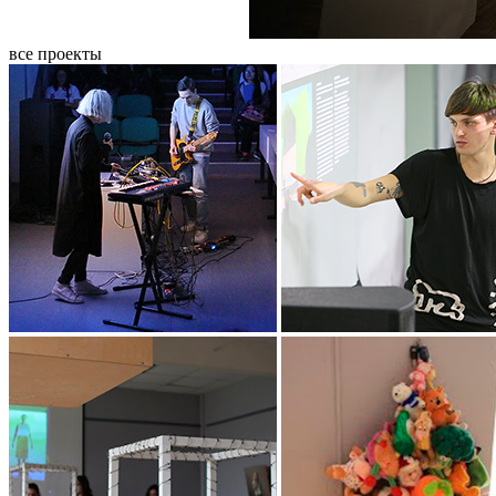
все проекты