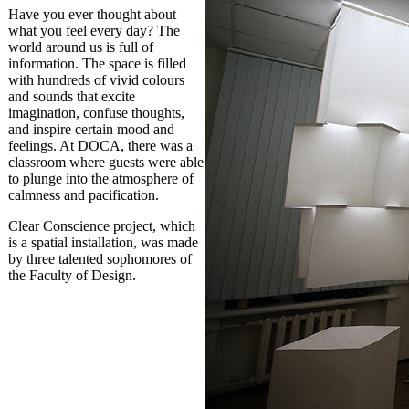
Have you ever thought about
what you feel every day? The
world around us is full of
information. The space is filled
with hundreds of vivid colours
and sounds that excite
imagination, confuse thoughts,
and inspire certain mood and
feelings. At DOCA, there was a
classroom where guests were able
to plunge into the atmosphere of
calmness and pacification.
Clear Conscience project, which
is a spatial installation, was made
by three talented sophomores of
the Faculty of Design.