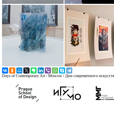
Days of Contemporary Art / Moscow / Дни современного искусст