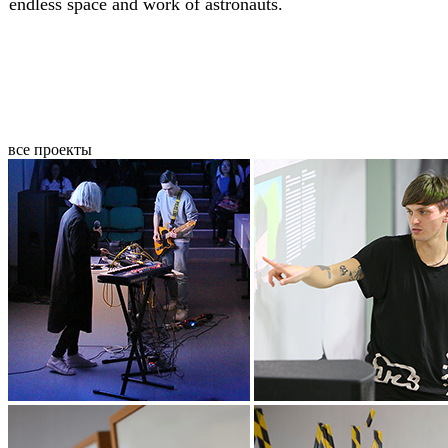
endless space and work of astronauts.
все проекты