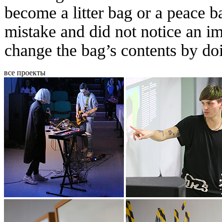
become a litter bag or a peace 
mistake and did not notice an i
change the bag’s contents by d
все проекты