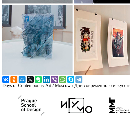
Days of Contemporary Art / Moscow / Дни современного искусст