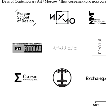
Days of Contemporary Art / Moscow / Дни современного искусст