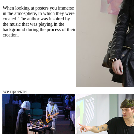
When looking at posters you immerse
in the atmosphere, in which they were
created. The author was inspired by
the music that was playing in the
background during the process of their
creation.
все проекты