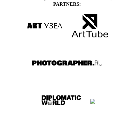
PARTNERS: