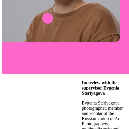
Interview with the
supervisor Evgenia
Sterlyagova
Evgenia Sterlyagova,
photographer, member
and scholar of the
Russian Union of Art
Photographers,
multimedia artist and