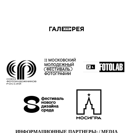
ИНФОРМАЦИОННЫЕ ПАРТНЕРЫ: / MEDIA