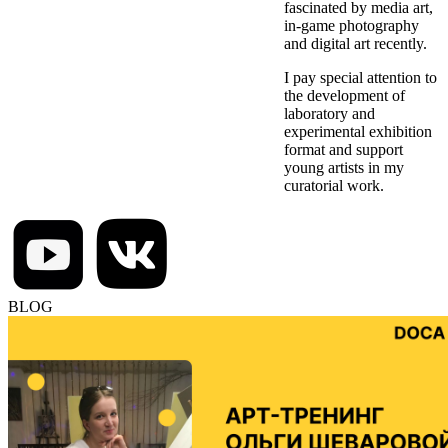
fascinated by media art,
in-game photography
and digital art recently.
I pay special attention to
the development of
laboratory and
experimental exhibition
format and support
young artists in my
curatorial work.
BLOG