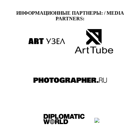
ИНФОРМАЦИОННЫЕ ПАРТНЕРЫ: / MEDIA
PARTNERS: