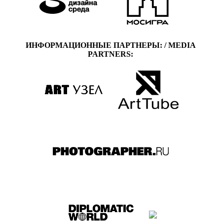
ИНФОРМАЦИОННЫЕ ПАРТНЕРЫ: / MEDIA
PARTNERS: