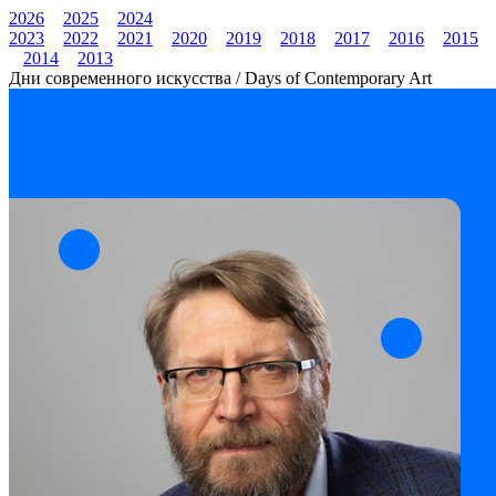
2026
2025
2024
2023
2022
2021
2020
2019
2018
2017
2016
2015
2014
2013
Дни современного искусства / Days of Contemporary Art