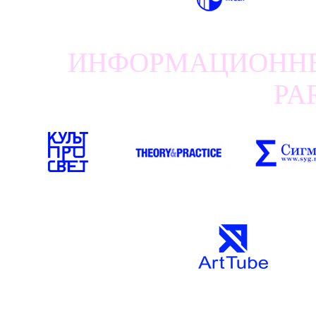
ИНФОРМАЦИОННЫЕ
PA