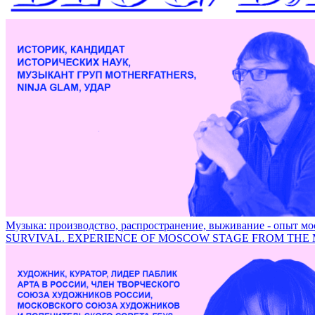
Музыка: производство, распространение, выживание - опыт 
SURVIVAL. EXPERIENCE OF MOSCOW STAGE FROM THE 