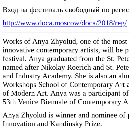
Вход на фестиваль свободный по реги
http://www.doca.moscow/doca/2018/reg/
Works of Anya Zhyolud, one of the most
innovative contemporary artists, will be
festival. Anya graduated from the St. Pet
named after Nikolay Roerich and St. Pete
and Industry Academy. She is also an al
Workshops School of Contemporary Art
of Modern Art. Anya was a participant of
53th Venice Biennale of Contemporary A
Anya Zhyolud is winner and nominee of p
Innovation and Kandinsky Prize.