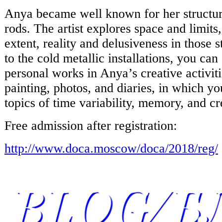
Anya became well known for her structur
rods. The artist explores space and limits
extent, reality and delusiveness in those 
to the cold metallic installations, you ca
personal works in Anya’s creative activiti
painting, photos, and diaries, in which yo
topics of time variability, memory, and c
Free admission after registration:
http://www.doca.moscow/doca/2018/reg/