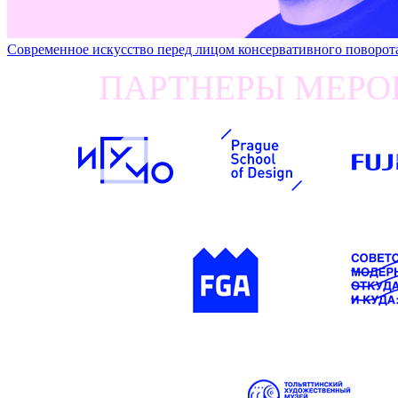
Современное искусство перед лицом консервативного п
ПАРТНЕРЫ МЕРОП