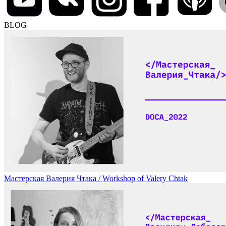
BLOG
Мастерская Валерия Чтака / Workshop of Valery Chtak