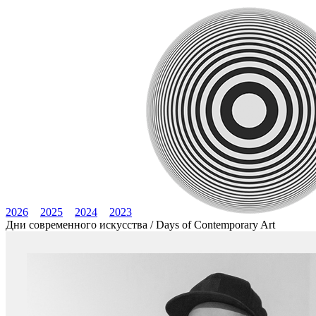
2026
2025
2024
2023
Дни современного искусства / Days of Contemporary Art