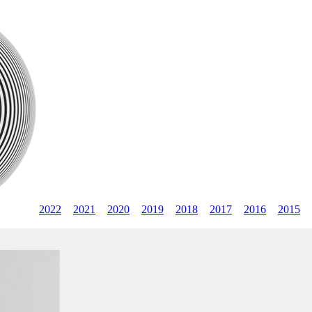
2022
2021
2020
2019
2018
2017
2016
2015