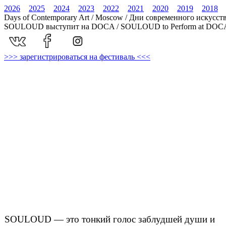
2026
2025
2024
2023
2022
2021
2020
2019
2018
Days of Contemporary Art / Moscow / Дни современного искусст
SOULOUD выступит на DOCA / SOULOUD to Perform at DOC
>>> зарегистрироваться на фестиваль <<<
SOULOUD — это тонкий голос заблудшей души и