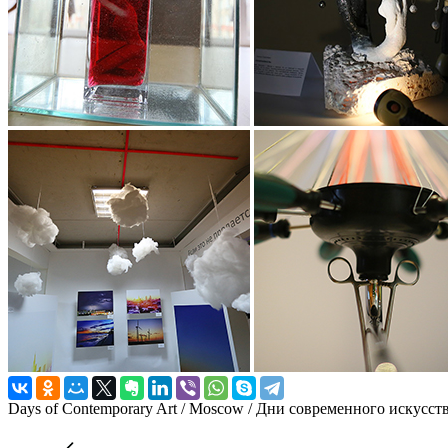
Days of Contemporary Art / Moscow / Дни современного искусст