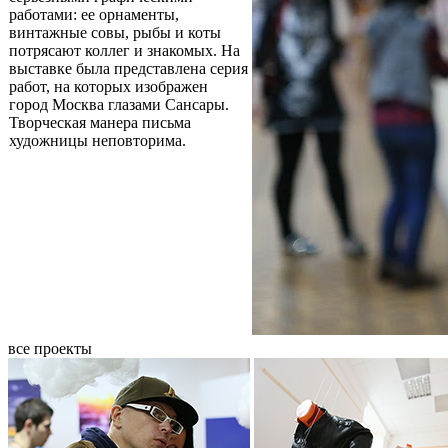
работами: ее орнаменты,
винтажные совы, рыбы и коты
потрясают коллег и знакомых. На
выставке была представлена серия
работ, на которых изображен
город Москва глазами Сансары.
Творческая манера письма
художницы неповторима.
все проекты