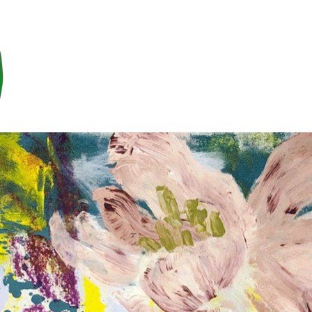
2021
2020
2019
2018
2017
2016
2015
2014
2013