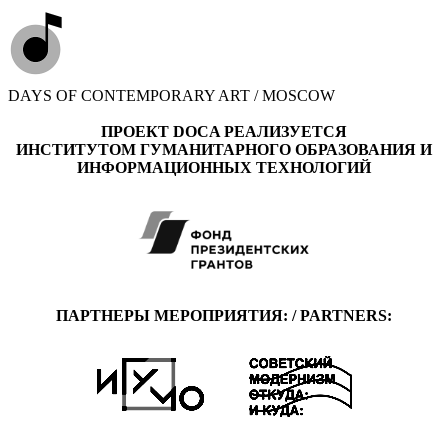
DAYS OF CONTEMPORARY ART / MOSCOW
ПРОЕКТ DOCA РЕАЛИЗУЕТСЯ
ИНСТИТУТОМ ГУМАНИТАРНОГО ОБРАЗОВАНИЯ И
ИНФОРМАЦИОННЫХ ТЕХНОЛОГИЙ
ПАРТНЕРЫ МЕРОПРИЯТИЯ: / PARTNERS: