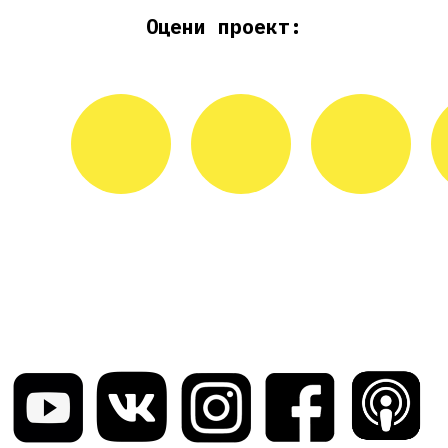
Оцени проект: