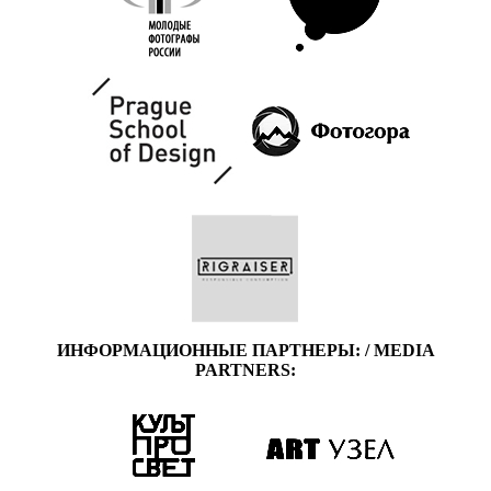
ИНФОРМАЦИОННЫЕ ПАРТНЕРЫ: / MEDIA
PARTNERS: