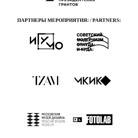
ПАРТНЕРЫ МЕРОПРИЯТИЯ: / PARTNERS: