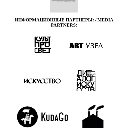
ИНФОРМАЦИОННЫЕ ПАРТНЕРЫ: / MEDIA
PARTNERS: