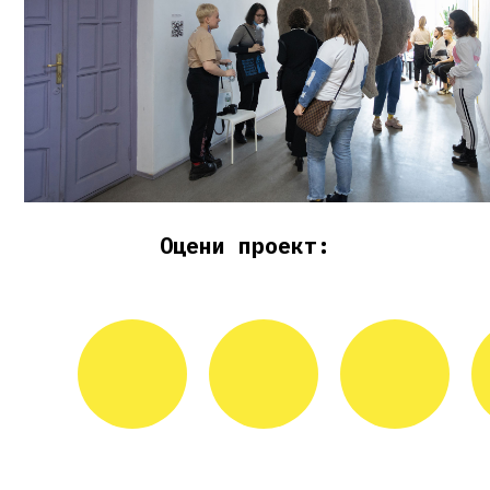
Оцени проект: