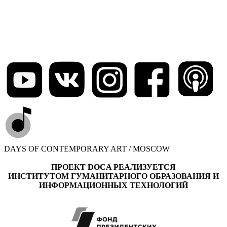
DAYS OF CONTEMPORARY ART / MOSCOW
ПРОЕКТ DOCA РЕАЛИЗУЕТСЯ
ИНСТИТУТОМ ГУМАНИТАРНОГО ОБРАЗОВАНИЯ И
ИНФОРМАЦИОННЫХ ТЕХНОЛОГИЙ